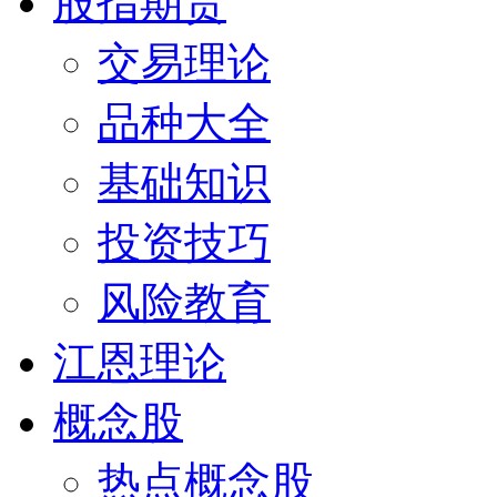
股指期货
交易理论
品种大全
基础知识
投资技巧
风险教育
江恩理论
概念股
热点概念股