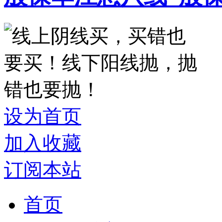
设为首页
加入收藏
订阅本站
首页