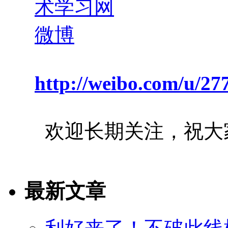
http://weibo.com/u/2
欢迎长期关注，祝大
最新文章