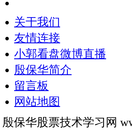
关于我们
友情连接
小郭看盘微博直播
殷保华简介
留言板
网站地图
殷保华股票技术学习网 www.y