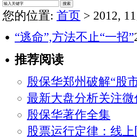
您的位置:
首页
> 2012, 1
“逃命”,方法不止“一招”
推荐阅读
殷保华郑州破解“股市
最新大盘分析关注微
殷保华著作全集
股票运行定律：线上