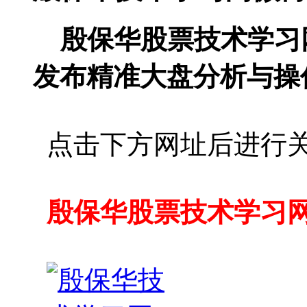
殷保华股票技术学习
发布精准大盘分析与操
点击下方网址后进行
殷保华股票技术学习