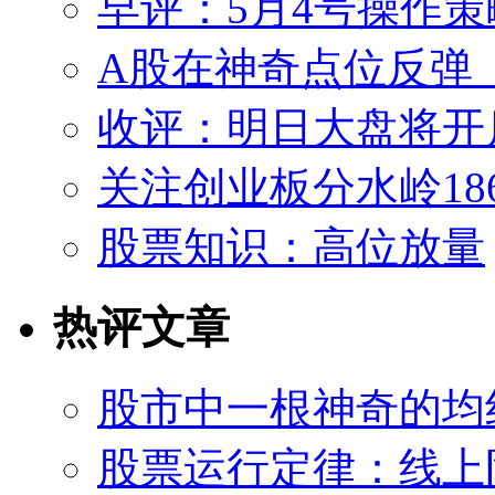
早评：5月4号操作策
A股在神奇点位反弹
收评：明日大盘将开
关注创业板分水岭186
股票知识：高位放量
热评文章
股市中一根神奇的均
股票运行定律：线上