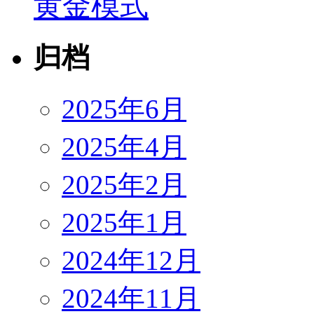
黄金模式
归档
2025年6月
2025年4月
2025年2月
2025年1月
2024年12月
2024年11月