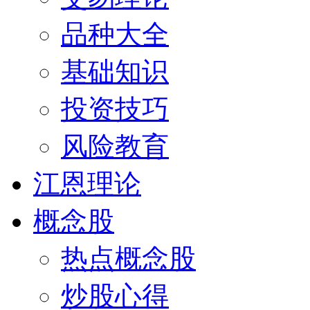
品种大全
基础知识
投资技巧
风险教育
江恩理论
概念股
热点概念股
炒股心得