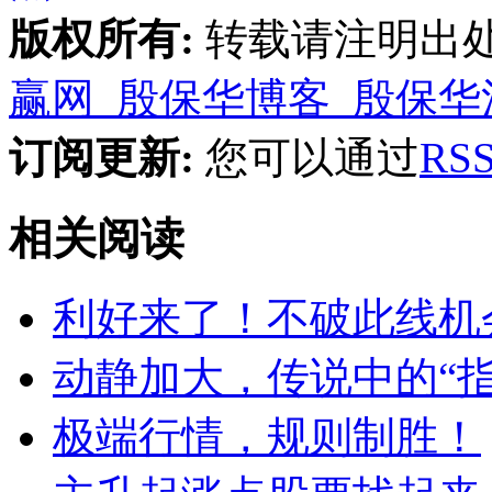
版权所有:
转载请注明出
赢网_殷保华博客_殷保华
订阅更新:
您可以通过
R
相关阅读
利好来了！不破此线机
动静加大，传说中的“指
极端行情，规则制胜！