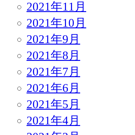
2021年11月
2021年10月
2021年9月
2021年8月
2021年7月
2021年6月
2021年5月
2021年4月