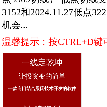
3152和2024.11.27低
机会...
温馨提示：按CTRL+D
一线定乾坤
让投资变的简单
一款专门结合殷氏技术开发的软件