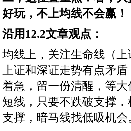
好玩，不上均线不会赢！
沿用12.2文章观点：
均线上，关注生命线（上证3
上证和深证走势有点矛盾
着急，留一份清醒，等大
短线，只要不跌破支撑，
支撑，暗马线找低吸机会