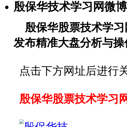
殷保华技术学习网微博
殷保华股票技术学习
发布精准大盘分析与操
点击下方网址后进行
殷保华股票技术学习