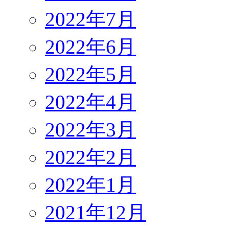
2022年7月
2022年6月
2022年5月
2022年4月
2022年3月
2022年2月
2022年1月
2021年12月