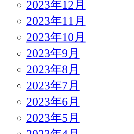
2023年12月
2023年11月
2023年10月
2023年9月
2023年8月
2023年7月
2023年6月
2023年5月
2023年4月