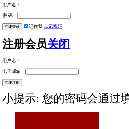
用户名：
密 码：
记住我
忘记密码
注册会员
关闭
用户名：
电子邮箱：
小提示: 您的密码会通过