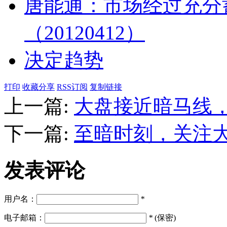
唐能通：市场经过充分
（20120412）
决定趋势
打印
收藏分享
RSS订阅
复制链接
上一篇:
大盘接近暗马线
下一篇:
至暗时刻，关注大
发表评论
用户名：
*
电子邮箱：
*
(保密)