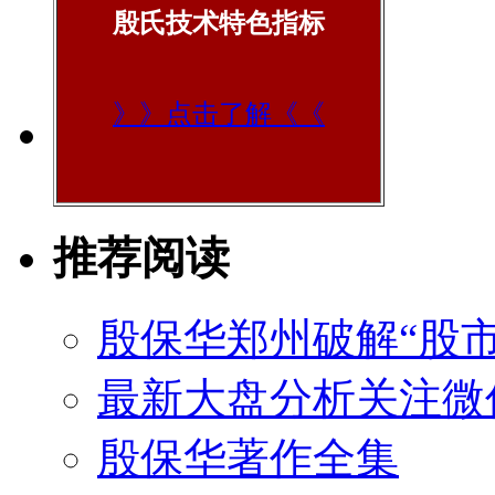
殷氏技术特色指标
》》点击了解《《
推荐阅读
殷保华郑州破解“股市
最新大盘分析关注微
殷保华著作全集