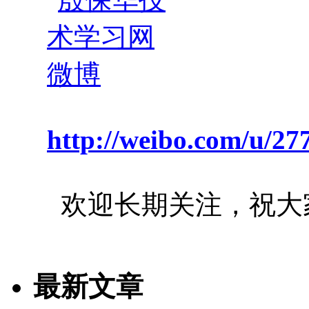
http://weibo.com/u/2
欢迎长期关注，祝大
最新文章