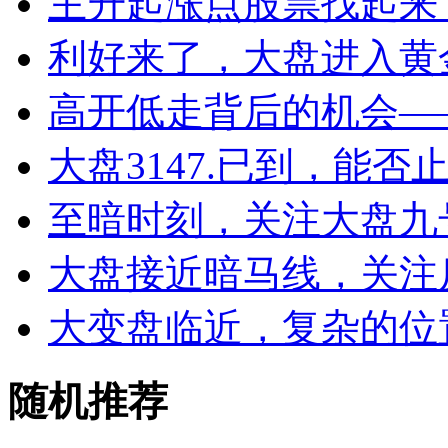
主升起涨点股票找起来 
利好来了，大盘进入黄
高开低走背后的机会——2
大盘3147.已到，能否
至暗时刻，关注大盘九
大盘接近暗马线，关注
大变盘临近，复杂的位
随机推荐