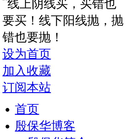
设为首页
加入收藏
订阅本站
首页
殷保华博客