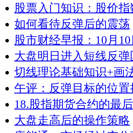
股票入门知识：股价指
如何看待反弹后的震荡
股市财经早报：10月1
大盘明日进入短线反弹
切线理论基础知识+画
午评：反弹目标的位置
18.股指期货合约的最
大盘走高后的操作策略