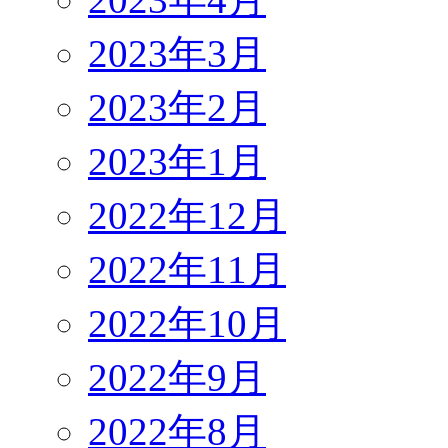
2023年3月
2023年2月
2023年1月
2022年12月
2022年11月
2022年10月
2022年9月
2022年8月