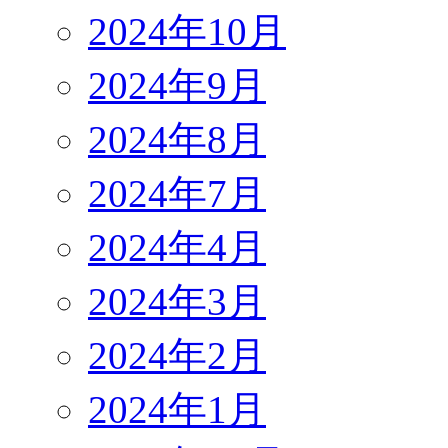
2024年10月
2024年9月
2024年8月
2024年7月
2024年4月
2024年3月
2024年2月
2024年1月