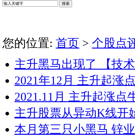
您的位置:
首页
>
个股点
主升黑马出现了 【技
2021年12月 主升起涨
2021.11月 主升起涨点
主升股票从异动K线开
本月第三只小黑马 锌业*