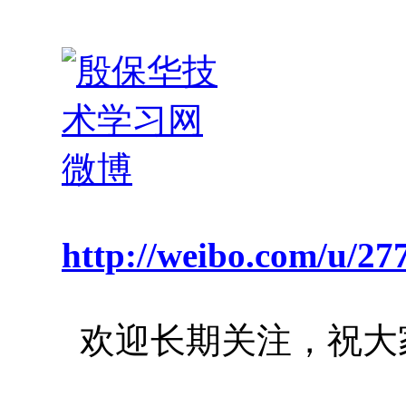
http://weibo.com/u/2
欢迎长期关注，祝大