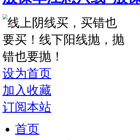
设为首页
加入收藏
订阅本站
首页