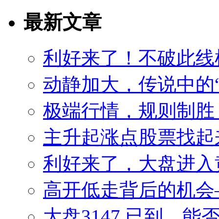
最新文章
利好来了！不破此线
动静加大，传说中的
极端行情，规则制胜
主升起涨点股票找起来
利好来了，大盘进入
高开低走背后的机会——
大盘3147.已到，