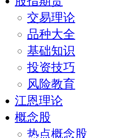
股指期货
交易理论
品种大全
基础知识
投资技巧
风险教育
江恩理论
概念股
热点概念股