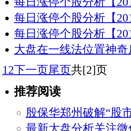
每日涨停个股分析【2014
每日涨停个股分析【2014
每日涨停个股分析【2014
大盘在一线法位置神奇
1
2
下一页
尾页
共[2]页
推荐阅读
殷保华郑州破解“股市
最新大盘分析关注微