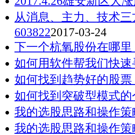
2017.4.26雄安新区
从消息、主力、技术三
603822
2017-03-24
下一个杭氧股份在哪里
如何用软件帮我们快速
如何找到趋势好的股票
如何找到突破型模式的
我的选股思路和操作策略（
我的选股思路和操作策略（2