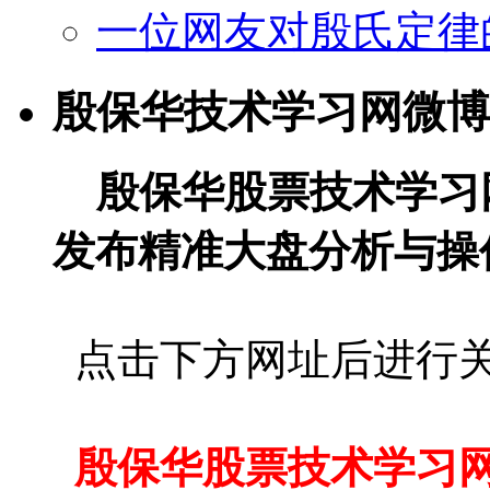
一位网友对殷氏定律
殷保华技术学习网微博
殷保华股票技术学习
发布精准大盘分析与操
点击下方网址后进行
殷保华股票技术学习