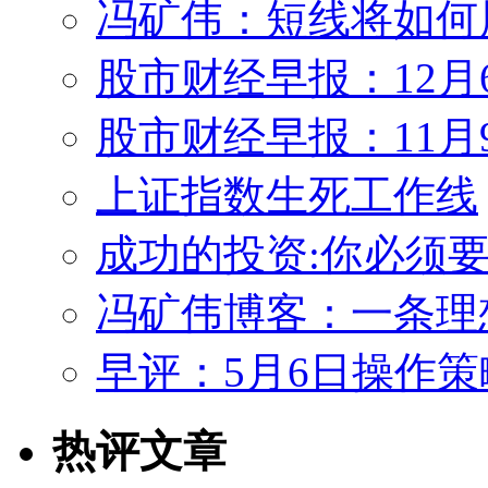
冯矿伟：短线将如何展开
股市财经早报：12月
股市财经早报：11月
上证指数生死工作线
成功的投资:你必须
冯矿伟博客：一条理想的
早评：5月6日操作策
热评文章