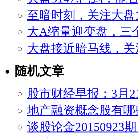
至暗时刻，关注大盘
大A缩量迎变盘，三
大盘接近暗马线，关
随机文章
股市财经早报：3月2
地产融资概念股有哪
谈股论金2015092