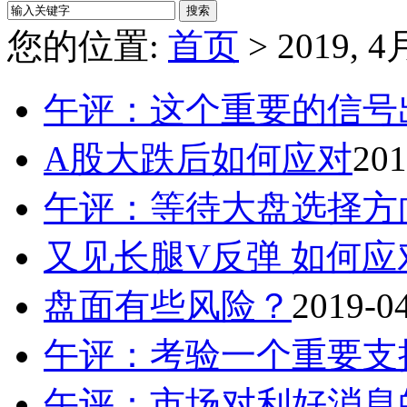
您的位置:
首页
> 2019, 4
午评：这个重要的信号
A股大跌后如何应对
201
午评：等待大盘选择方
又见长腿V反弹 如何应
盘面有些风险？
2019-0
午评：考验一个重要支
午评：市场对利好消息