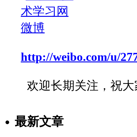
http://weibo.com/u/2
欢迎长期关注，祝大
最新文章