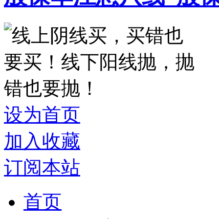
设为首页
加入收藏
订阅本站
首页