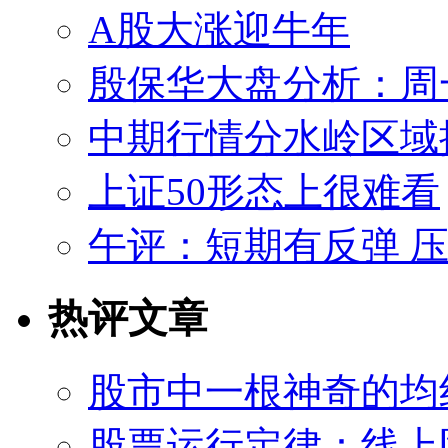
A股大涨迎牛年
殷保华大盘分析：周一操
中期行情分水岭区域
上证50形态上很难看
午评：短期有反弹 
热评文章
股市中一根神奇的均
股票运行定律：线上