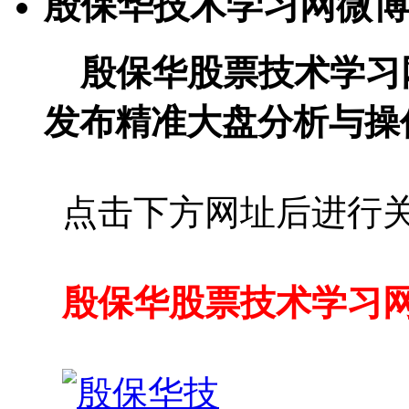
殷保华技术学习网微博
殷保华股票技术学习
发布精准大盘分析与操
点击下方网址后进行
殷保华股票技术学习