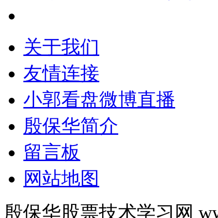
关于我们
友情连接
小郭看盘微博直播
殷保华简介
留言板
网站地图
殷保华股票技术学习网 www.y