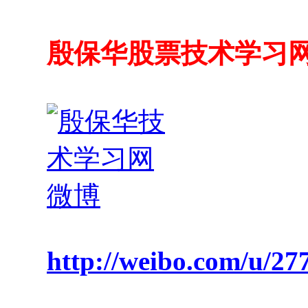
殷保华股票技术学习
http://weibo.com/u/2