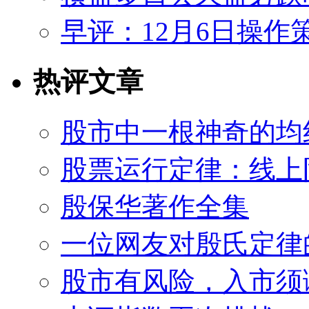
早评：12月6日操作
热评文章
股市中一根神奇的均
股票运行定律：线上
殷保华著作全集
一位网友对殷氏定律
股市有风险，入市须