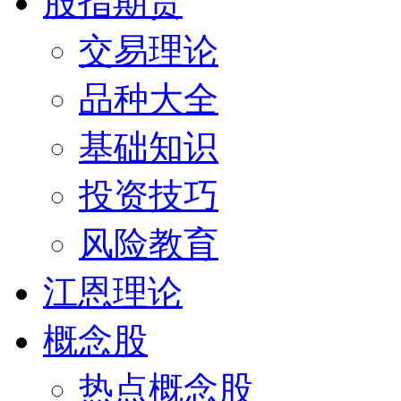
股指期货
交易理论
品种大全
基础知识
投资技巧
风险教育
江恩理论
概念股
热点概念股