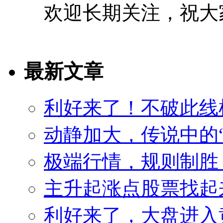
欢迎长期关注，祝大
最新文章
利好来了！不破此线
动静加大，传说中的
极端行情，规则制胜
主升起涨点股票找起来
利好来了，大盘进入