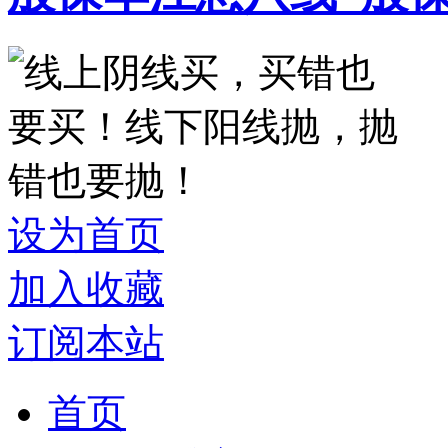
设为首页
加入收藏
订阅本站
首页