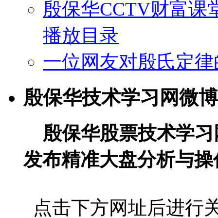
殷保华CCTV财富课
播放目录
一位网友对殷氏定律
殷保华技术学习网微博
殷保华股票技术学习
发布精准大盘分析与操
点击下方网址后进行