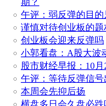
期？
午评：弱反弹的目的
谨慎对待创业板的题
创业板会迎来反弹吗
小郭看盘：A股大波
股市财经早报：10月
午评：等待反弹信号
本周会先抑后扬
横盘多日会久盘必跌