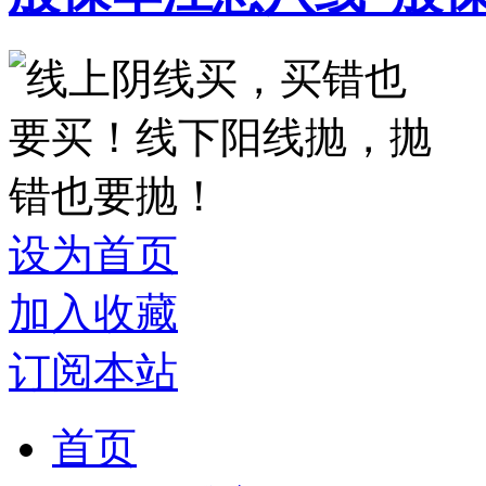
设为首页
加入收藏
订阅本站
首页