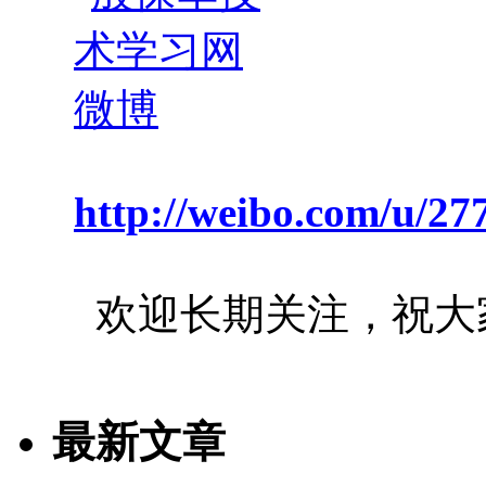
http://weibo.com/u/2
欢迎长期关注，祝大
最新文章