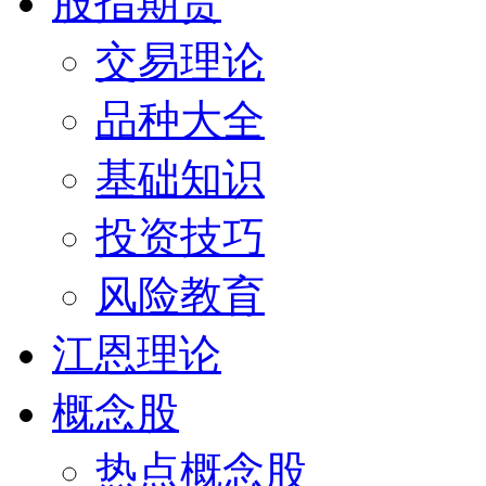
股指期货
交易理论
品种大全
基础知识
投资技巧
风险教育
江恩理论
概念股
热点概念股