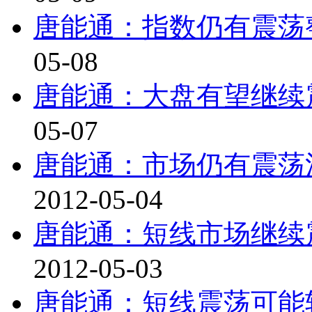
唐能通：指数仍有震荡整固
05-08
唐能通：大盘有望继续震荡
05-07
唐能通：市场仍有震荡消
2012-05-04
唐能通：短线市场继续震荡
2012-05-03
唐能通：短线震荡可能较大