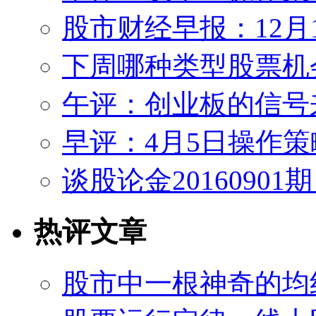
股市财经早报：12月
下周哪种类型股票机
午评：创业板的信号
早评：4月5日操作策
谈股论金2016090
热评文章
股市中一根神奇的均