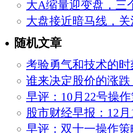
大A缩量迎变盘，三
大盘接近暗马线，关
随机文章
考验勇气和技术的时
谁来决定股价的涨跌
早评：10月22号操
股市财经早报：12月
早评：双十一操作策