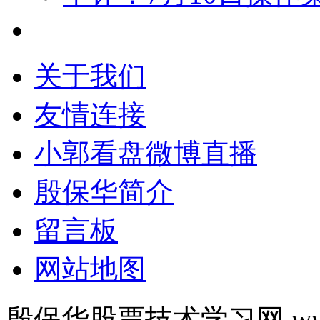
关于我们
友情连接
小郭看盘微博直播
殷保华简介
留言板
网站地图
殷保华股票技术学习网 www.y