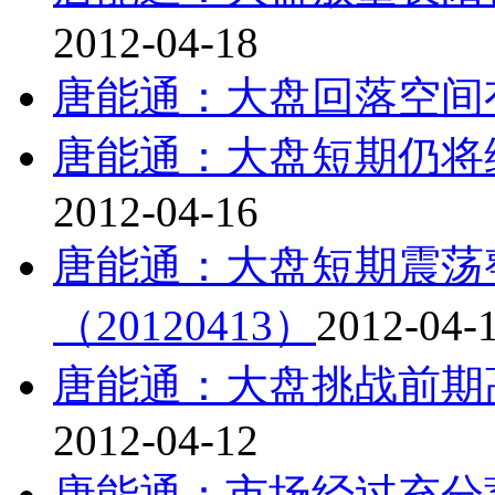
2012-04-18
唐能通：大盘回落空间
唐能通：大盘短期仍将维持
2012-04-16
唐能通：大盘短期震荡
（20120413）
2012-04-
唐能通：大盘挑战前期高
2012-04-12
唐能通：市场经过充分