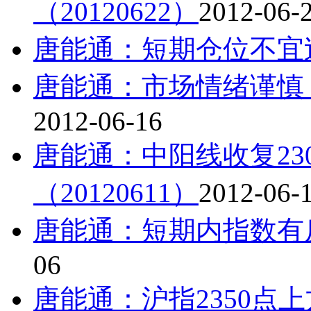
（20120622）
2012-06-
唐能通：短期仓位不宜过高
唐能通：市场情绪谨慎 后
2012-06-16
唐能通：中阳线收复23
（20120611）
2012-06-
唐能通：短期内指数有反弹
06
唐能通：沪指2350点上方