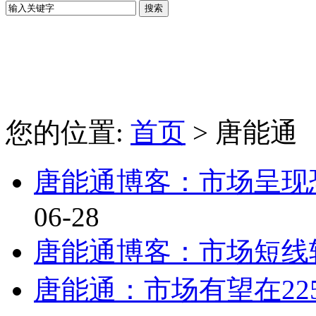
您的位置:
首页
> 唐能通
唐能通博客：市场呈现恐慌
06-28
唐能通博客：市场短线较难
唐能通：市场有望在22