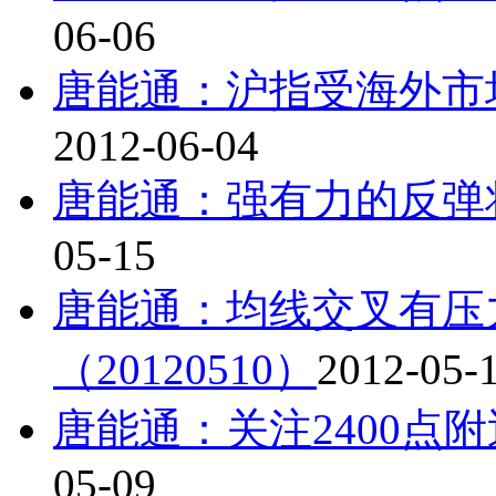
06-06
唐能通：沪指受海外市场
2012-06-04
唐能通：强有力的反弹将一
05-15
唐能通：均线交叉有压
（20120510）
2012-05-
唐能通：关注2400点附近
05-09