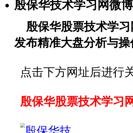
殷保华技术学习网微博
殷保华股票技术学习
发布精准大盘分析与操
点击下方网址后进行
殷保华股票技术学习