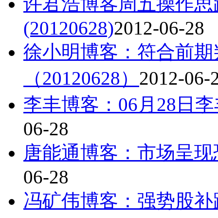
许君浩博客周五操作思路
(20120628)
2012-06-28
徐小明博客：符合前期
（20120628）
2012-06-
李丰博客：06月28日李丰
06-28
唐能通博客：市场呈现恐慌
06-28
冯矿伟博客：强势股补跌说