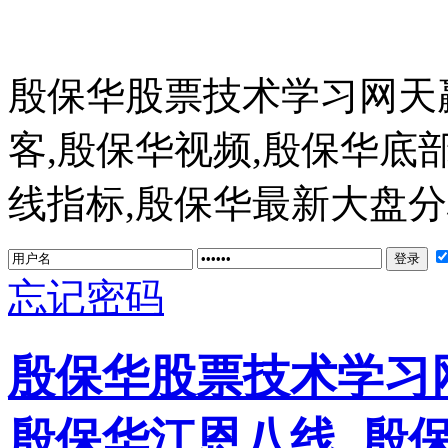
殷保华股票技术学习网天
客,殷保华视频,殷保华底
线指标,殷保华最新大盘分析 ww
忘记密码
殷保华股票技术学习网
殷保华江恩八线_殷