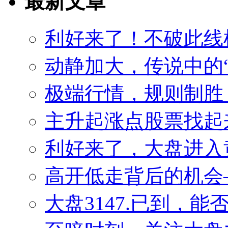
最新文章
利好来了！不破此线
动静加大，传说中的
极端行情，规则制胜
主升起涨点股票找起来
利好来了，大盘进入
高开低走背后的机会——
大盘3147.已到，