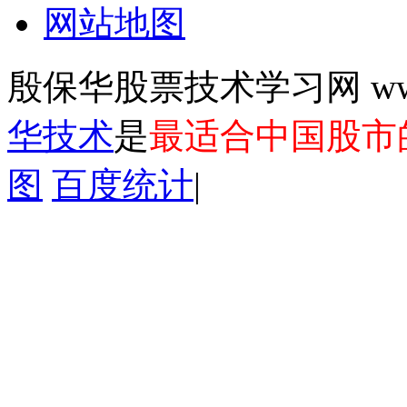
网站地图
殷保华股票技术学习网 www.y
华技术
是
最适合中国股市
图
百度统计
|