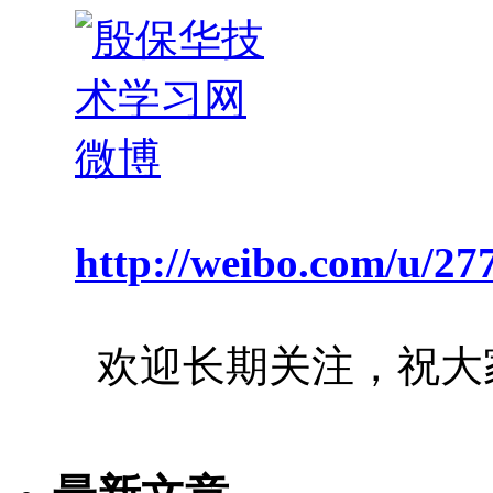
http://weibo.com/u/2
欢迎长期关注，祝大