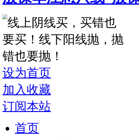
设为首页
加入收藏
订阅本站
首页