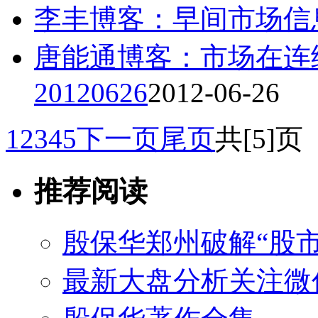
李丰博客：早间市场信息2
唐能通博客：市场在连
20120626
2012-06-26
1
2
3
4
5
下一页
尾页
共[5]页
推荐阅读
殷保华郑州破解“股市
最新大盘分析关注微