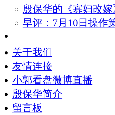
殷保华的《寡妇改嫁
早评：7月10日操作
关于我们
友情连接
小郭看盘微博直播
殷保华简介
留言板