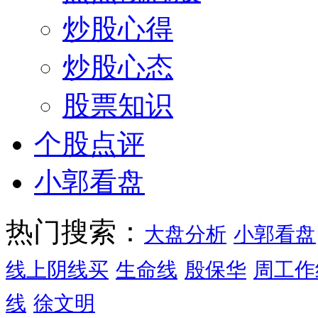
炒股心得
炒股心态
股票知识
个股点评
小郭看盘
热门搜索：
大盘分析
小郭看盘
线上阴线买
生命线
殷保华
周工作
线
徐文明