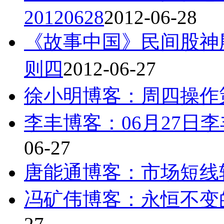
20120628
2012-06-28
《故事中国》民间股神
则四
2012-06-27
徐小明博客：周四操作策略
李丰博客：06月27日李丰
06-27
唐能通博客：市场短线较难
冯矿伟博客：永恒不变的选