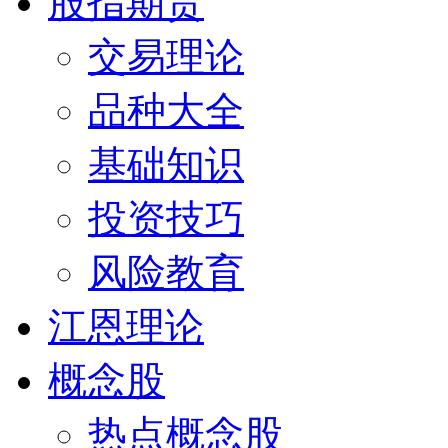
股指期货
交易理论
品种大全
基础知识
投资技巧
风险教育
江恩理论
概念股
热点概念股