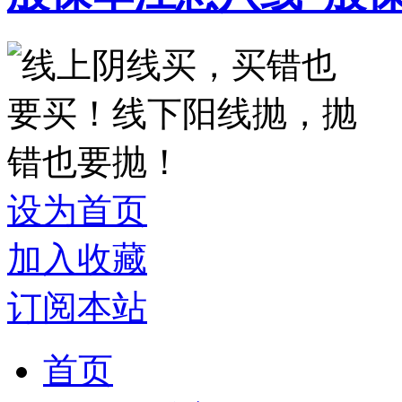
设为首页
加入收藏
订阅本站
首页