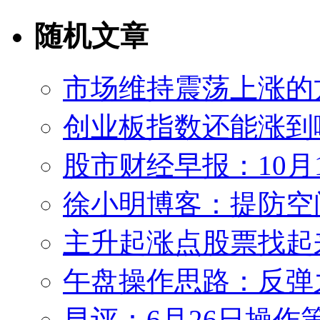
随机文章
市场维持震荡上涨的
创业板指数还能涨到
股市财经早报：10月
徐小明博客：提防空间
主升起涨点股票找起来
午盘操作思路：反弹
早评：6月26日操作