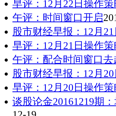
早评：12月22日操作策
午评：时间窗口开启
20
股市财经早报：12月2
早评：12月21日操作策
午评：配合时间窗口去
股市财经早报：12月2
早评：12月20日操作策
谈股论金20161219
12-19