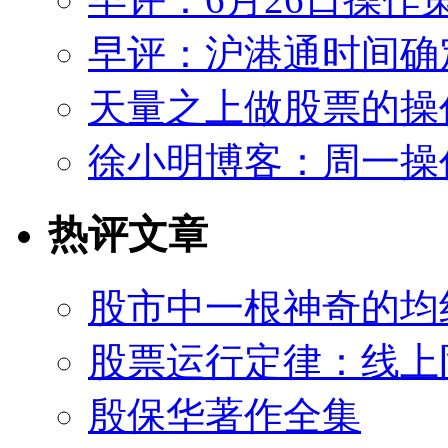
早评：沪港通时间确
天量之上做股票的操
徐小明博客：周一操作策
热评文章
股市中一根神奇的均
股票运行定律：线上
殷保华著作全集