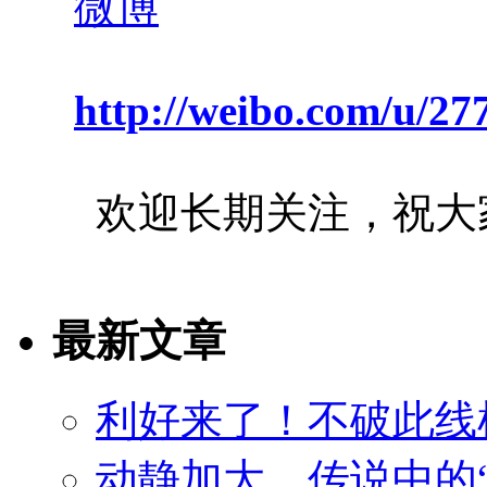
http://weibo.com/u/2
欢迎长期关注，祝大
最新文章
利好来了！不破此线
动静加大，传说中的