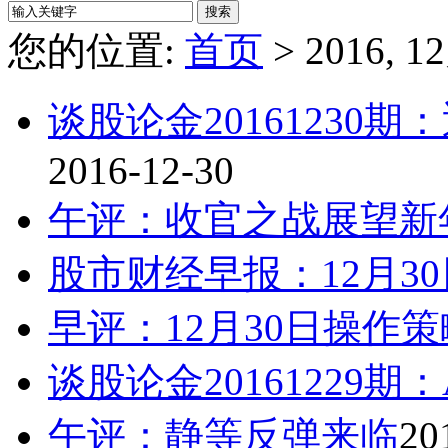
您的位置:
首页
> 2016, 1
谈股论金20161230期
2016-12-30
午评：收官之战展望新
股市财经早报：12月3
早评：12月30日操作策
谈股论金20161229
午评：静等反弹来临
20