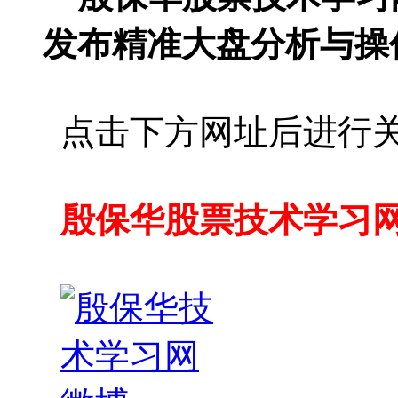
发布精准大盘分析与操
点击下方网址后进行
殷保华股票技术学习