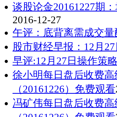
谈股论金20161227
2016-12-27
午评：底背离需成交量
股市财经早报：12月2
早评:12月27日操作策
徐小明每日盘后收费高
（20161226）免费观看
冯矿伟每日盘后收费高