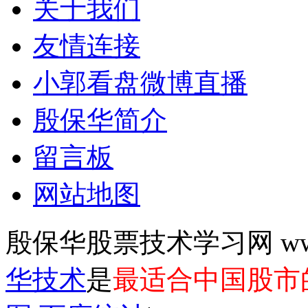
关于我们
友情连接
小郭看盘微博直播
殷保华简介
留言板
网站地图
殷保华股票技术学习网 www.y
华技术
是
最适合中国股市