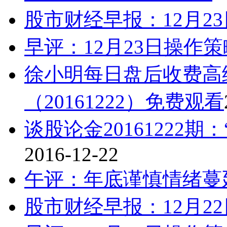
股市财经早报：12月2
早评：12月23日操作策
徐小明每日盘后收费高
（20161222）免费观看
谈股论金20161222
2016-12-22
午评：年底谨慎情绪蔓
股市财经早报：12月2