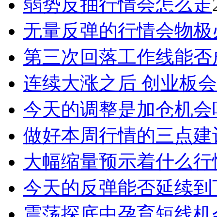
弱势反抽行情会怎么走
无量反弹的行情会物极
第三次回落工作线能否
连续大涨之后 创业板
今天的调整是加仓机会
做好本周行情的三点建
大幅缩量预示着什么行
今天的反弹能否延续到
震荡探底中孕育短线机