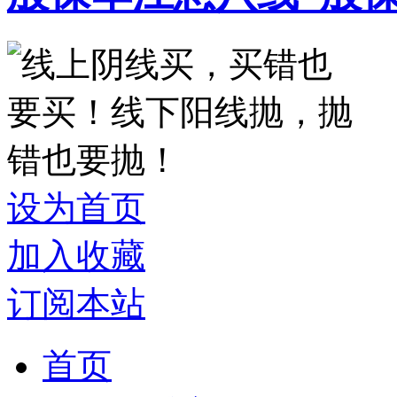
设为首页
加入收藏
订阅本站
首页