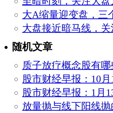
至暗时刻，关注大盘
大A缩量迎变盘，三
大盘接近暗马线，关
随机文章
质子放疗概念股有哪
股市财经早报：10月
股市财经早报：1月1
放量抛与线下阳线抛