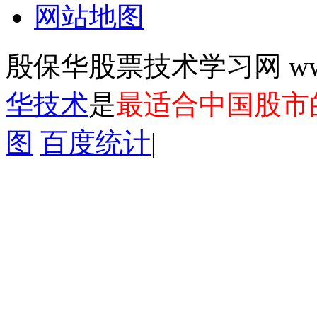
网站地图
殷保华股票技术学习网 www.y
华技术
是
最适合中国股市
图
百度统计
|