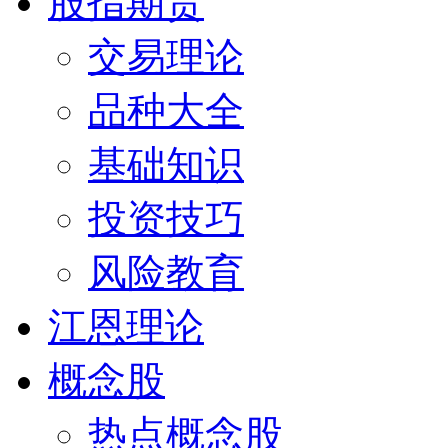
股指期货
交易理论
品种大全
基础知识
投资技巧
风险教育
江恩理论
概念股
热点概念股