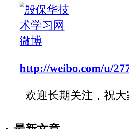
http://weibo.com/u/2
欢迎长期关注，祝大