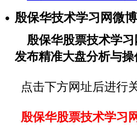
殷保华技术学习网微博
殷保华股票技术学习
发布精准大盘分析与操
点击下方网址后进行
殷保华股票技术学习