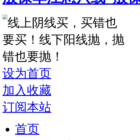
设为首页
加入收藏
订阅本站
首页