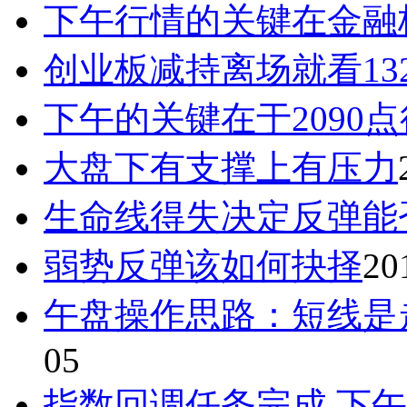
下午行情的关键在金融
创业板减持离场就看13
下午的关键在于2090
大盘下有支撑上有压力
生命线得失决定反弹能
弱势反弹该如何抉择
20
午盘操作思路：短线是
05
指数回调任务完成 下