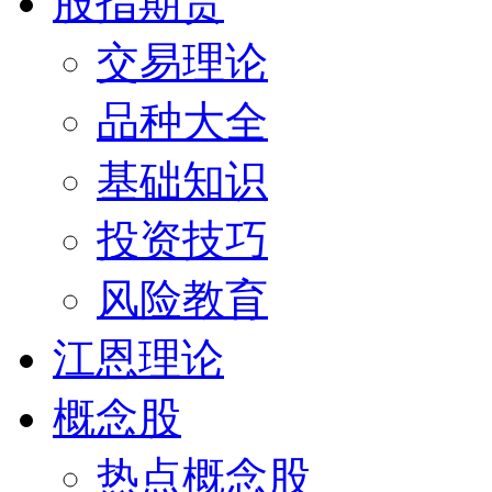
股指期货
交易理论
品种大全
基础知识
投资技巧
风险教育
江恩理论
概念股
热点概念股