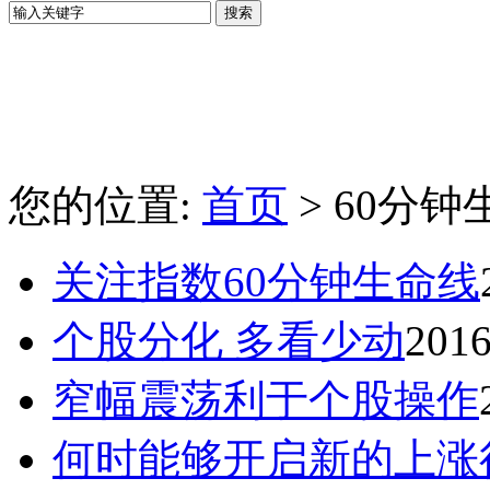
您的位置:
首页
> 60分钟
关注指数60分钟生命线
个股分化 多看少动
2016
窄幅震荡利于个股操作
何时能够开启新的上涨