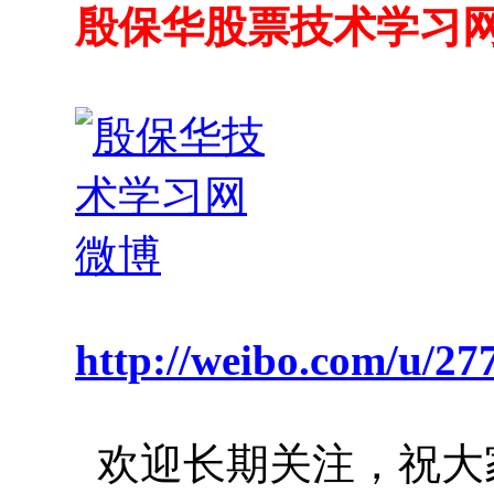
殷保华股票技术学习
http://weibo.com/u/2
欢迎长期关注，祝大