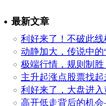
最新文章
利好来了！不破此线
动静加大，传说中的
极端行情，规则制胜
主升起涨点股票找起来
利好来了，大盘进入
高开低走背后的机会——