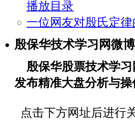
播放目录
一位网友对殷氏定律
殷保华技术学习网微博
殷保华股票技术学习
发布精准大盘分析与操
点击下方网址后进行