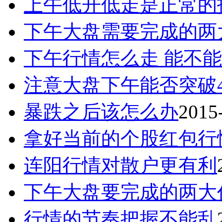
上午低开低走是正常的
下午大盘需要完成的两
下午行情怎么走 能不
注意大盘下午能否突破4
暴跌之后该怎么办
2015
拿好当前的个股红包行
连阳行情对散户更有利
下午大盘要完成的两大
行情的节奏把握不能乱