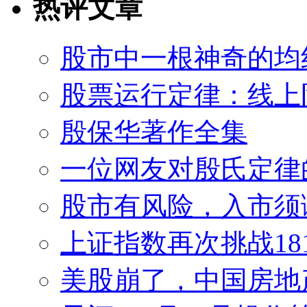
热评文章
股市中一根神奇的均
股票运行定律：线上
殷保华著作全集
一位网友对殷氏定律
股市有风险，入市须
上证指数再次挑战18
美股崩了，中国房地