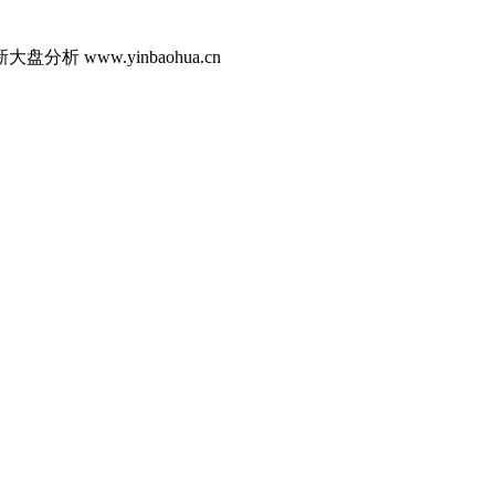
ww.yinbaohua.cn