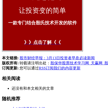
让投资变的简单
一款专门结合殷氏技术开发的软件
》》点击了解《《
本文链接:
股市财经早报：3月13日投资者早盘必读新闻
版权所有:
转载请注明出处：
殷保华股票技术学习网_天赢网_
订阅更新:
您可以通过
RSS订阅我们的内容更新
相关阅读
还没有和本文相关的文章
随机推荐