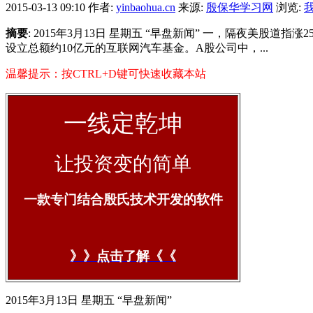
2015-03-13 09:10
作者:
yinbaohua.cn
来源:
殷保华学习网
浏览:
摘要
: 2015年3月13日 星期五 “早盘新闻” 一，隔夜美股道指涨2
设立总额约10亿元的互联网汽车基金。A股公司中，...
温馨提示：按CTRL+D键可快速收藏本站
一线定乾坤
让投资变的简单
一款专门结合殷氏技术开发的软件
》》点击了解《《
2015年3月13日 星期五 “早盘新闻”