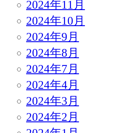
2024年11月
2024年10月
2024年9月
2024年8月
2024年7月
2024年4月
2024年3月
2024年2月
2024年1月