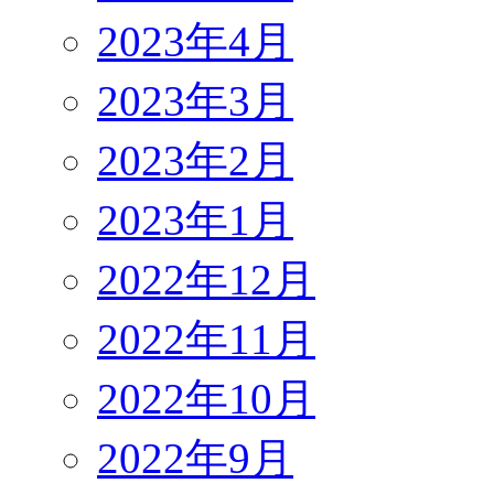
2023年4月
2023年3月
2023年2月
2023年1月
2022年12月
2022年11月
2022年10月
2022年9月