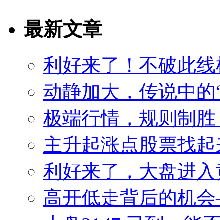
最新文章
利好来了！不破此线
动静加大，传说中的
极端行情，规则制胜
主升起涨点股票找起来
利好来了，大盘进入
高开低走背后的机会——