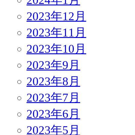
2023年12月
2023年11月
2023年10月
2023年9月
2023年8月
2023年7月
2023年6月
2023年5月