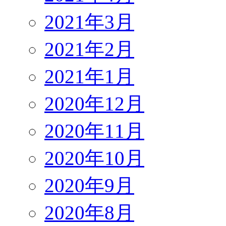
2021年3月
2021年2月
2021年1月
2020年12月
2020年11月
2020年10月
2020年9月
2020年8月