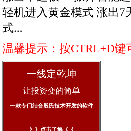
轻机进入黄金模式 涨出7
式...
温馨提示：按CTRL+D
一线定乾坤
让投资变的简单
一款专门结合殷氏技术开发的软件
》》点击了解《《