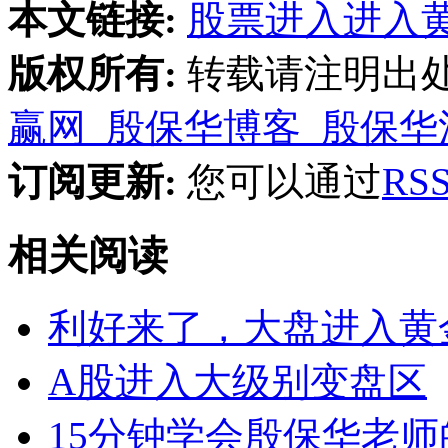
本文链接:
股票进入进入黄
版权所有:
转载请注明出
赢网_殷保华博客_殷保华
订阅更新:
您可以通过
R
相关阅读
利好来了，大盘进入黄
A股进入大级别变盘区
15分钟学会殷保华老师