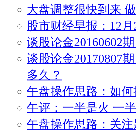
大盘调整很快到来 
股市财经早报：12月
谈股论金2016060
谈股论金2017080
多久？
午盘操作思路：如何
午评：一半是火 一
午盘操作思路：关注