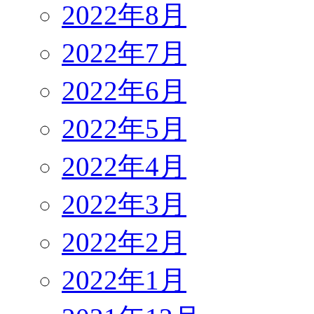
2022年8月
2022年7月
2022年6月
2022年5月
2022年4月
2022年3月
2022年2月
2022年1月