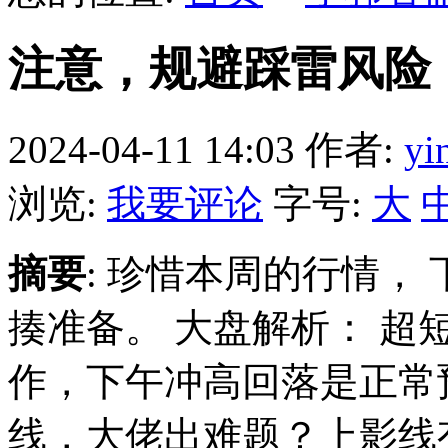
注意，规避踩雷风险
2024-04-11 14:03
作者:
yi
浏览:
我要评论
字号:
大
摘要
: 珍惜本周的行情，
揍准备。 大盘解析： 
作，下午冲高回落是正常
线，大佬出难题？上影线