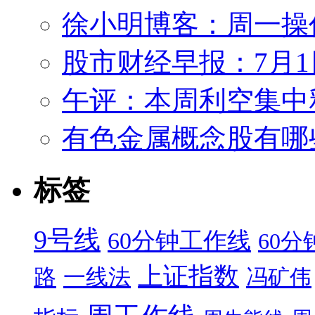
徐小明博客：周一操作策
股市财经早报：7月
午评：本周利空集中
有色金属概念股有哪
标签
9号线
60分钟工作线
60
上证指数
路
一线法
冯矿伟