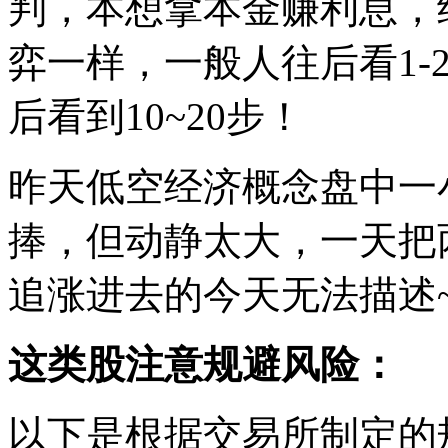
判，本想拿本金赚利息，
弈一样，一般人往后看1-
后看到10~20步！
昨天低空经济概念盘中一
捧，但动静太大，一天把
追涨进去的今天无法描述
这类股注意规避风险：
以下是根据交易所制定的