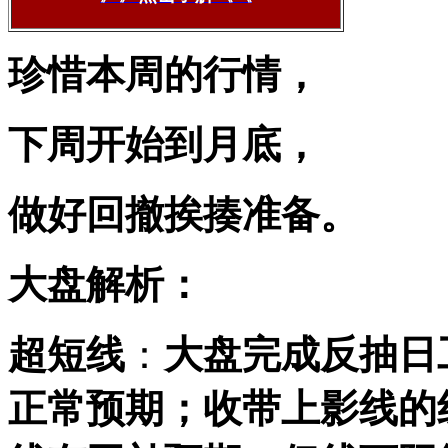
珍惜本周的行情，
下周开始到月底，
做好回撤挨揍准备。
大盘解析：
超短线
：
大盘完成反抽日
正常预期
；收带上影线的