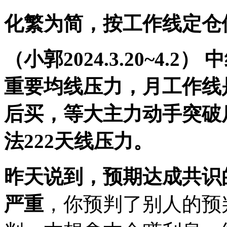
化繁为简，按工作线定仓
（小郭2024.3.20~4.2）
重要均线压力，月工作线
后买，等大主力动手突破
法222天线压力。
昨天说到，预期达成共识
严重
，你预判了别人的预