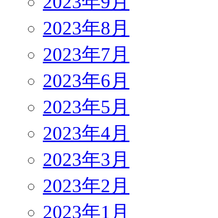
2023年9月
2023年8月
2023年7月
2023年6月
2023年5月
2023年4月
2023年3月
2023年2月
2023年1月