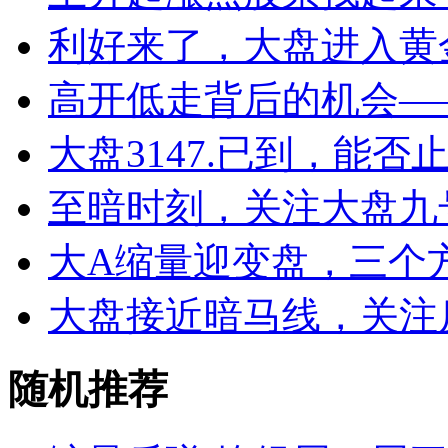
利好来了，大盘进入黄
高开低走背后的机会——2
大盘3147.已到，能否
至暗时刻，关注大盘九
大A缩量迎变盘，三个
大盘接近暗马线，关注
随机推荐