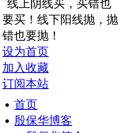
设为首页
加入收藏
订阅本站
首页
殷保华博客