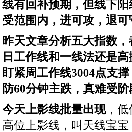
线有回补预期，但线下阳
受范围内，进可攻，退可
昨天文章分析五大指数，
日工作线和一线法还是高
盯紧周工作线3004点支
防60分钟主跌，真难受阶
今天上影线批量出现
，低
高位上影线，叫天线宝宝