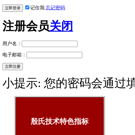
记住我
忘记密码
注册会员
关闭
用户名：
电子邮箱：
小提示: 您的密码会通过
殷氏技术特色指标