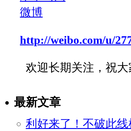
http://weibo.com/u/2
欢迎长期关注，祝大
最新文章
利好来了！不破此线