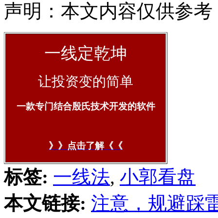
声明：本文内容仅供参考
一线定乾坤
让投资变的简单
一款专门结合殷氏技术开发的软件
》》点击了解《《
标签:
一线法
,
小郭看盘
本文链接:
注意，规避踩