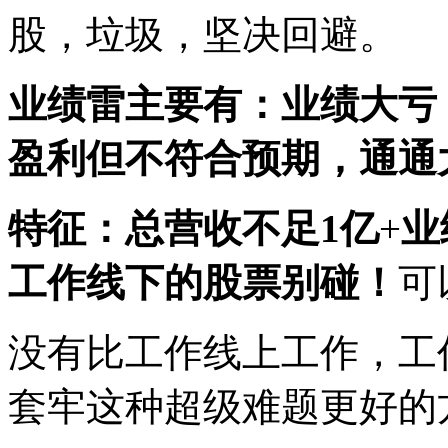
股，垃圾，坚决回避。
业绩雷主要有：
业绩大亏
盈利但不符合预期，通通
特征：
总营收不足1亿
+
业
工作线下的股票别碰！
可
没有比工作线上工作，工
套牢这种超级难题更好的