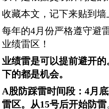
收藏本文，记下来贴到墙
每年的4月份严格遵守避
业绩雷区！
业绩雷是可以提前避开的
下的都是机会。
A股防踩雷时间段：
4月
雷区。
从15号后开始防雷