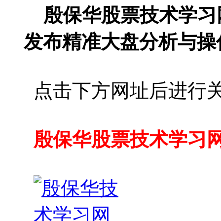
殷保华股票技术学习
发布精准大盘分析与操
点击下方网址后进行
殷保华股票技术学习