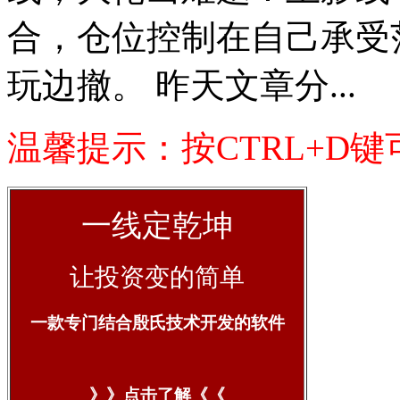
合，仓位控制在自己承受
玩边撤。 昨天文章分...
温馨提示：按CTRL+D
一线定乾坤
让投资变的简单
一款专门结合殷氏技术开发的软件
》》点击了解《《