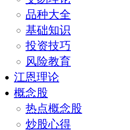
品种大全
基础知识
投资技巧
风险教育
江恩理论
概念股
热点概念股
炒股心得