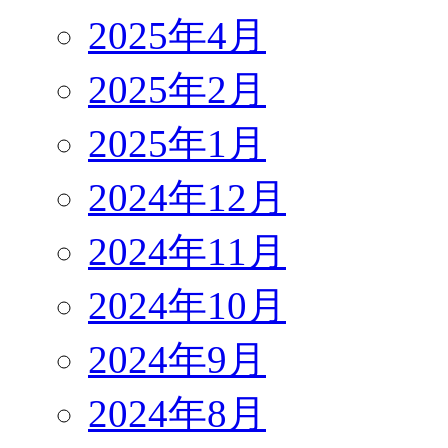
2025年4月
2025年2月
2025年1月
2024年12月
2024年11月
2024年10月
2024年9月
2024年8月