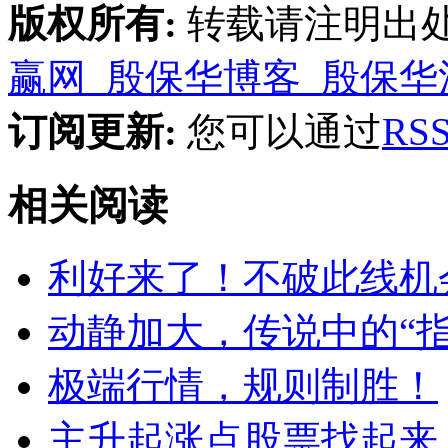
版权所有:
转载请注明出
赢网_殷保华博客_殷保华
订阅更新:
您可以通过
R
相关阅读
利好来了！不破此线机
动静加大，传说中的“指
极端行情，规则制胜！
主升起涨点股票找起来 