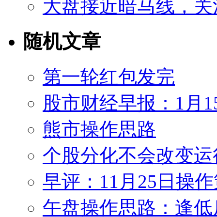
大盘接近暗马线，关
随机文章
第一轮红包发完
股市财经早报：1月
熊市操作思路
个股分化不会改变运
早评：11月25日操
午盘操作思路：逢低