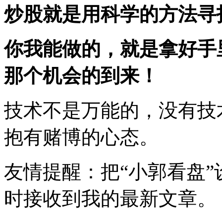
炒股就是用科学的方法寻
你我能做的，就是拿好手
那个机会的到来！
技术不是万能的，没有技
抱有赌博的心态。
友情提醒：把“小郭看盘
时接收到我的最新文章。