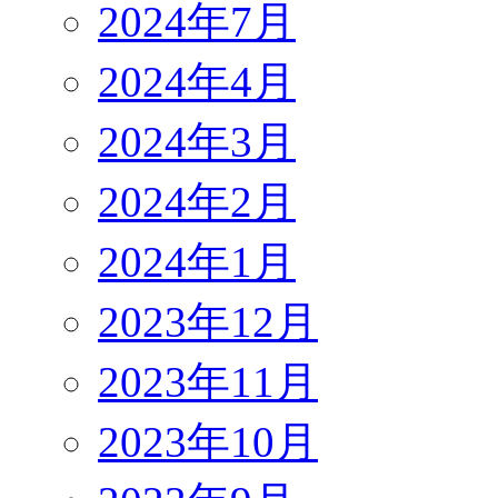
2024年7月
2024年4月
2024年3月
2024年2月
2024年1月
2023年12月
2023年11月
2023年10月