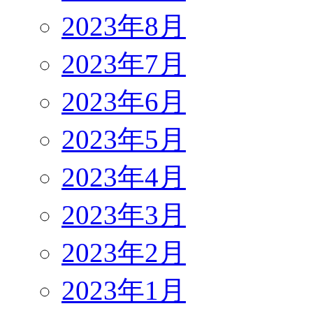
2023年8月
2023年7月
2023年6月
2023年5月
2023年4月
2023年3月
2023年2月
2023年1月