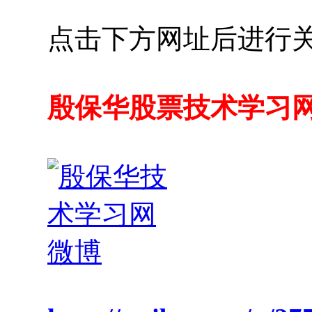
点击下方网址后进行
殷保华股票技术学习