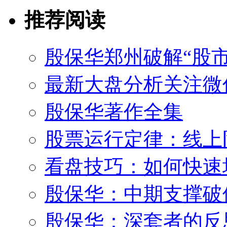
推荐阅读
殷保华郑州破解“股市
最新大盘分析关注微
殷保华著作全集
股票运行定律：线上
看盘技巧：如何快速
殷保华：中期支撑破
殷保华：深套者的反