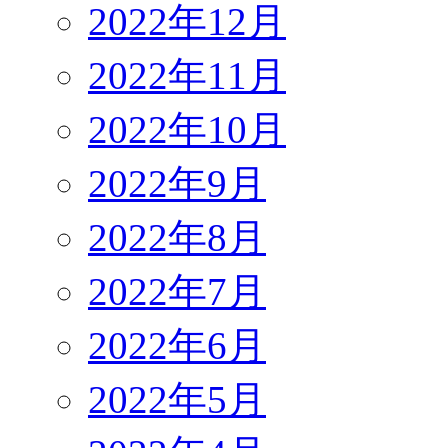
2022年12月
2022年11月
2022年10月
2022年9月
2022年8月
2022年7月
2022年6月
2022年5月