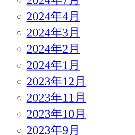
2024年4月
2024年3月
2024年2月
2024年1月
2023年12月
2023年11月
2023年10月
2023年9月