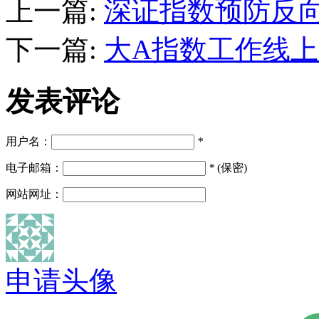
上一篇:
深证指数预防反
下一篇:
大A指数工作线
发表评论
用户名：
*
电子邮箱：
*
(保密)
网站网址：
申请头像