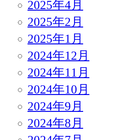
2025年4月
2025年2月
2025年1月
2024年12月
2024年11月
2024年10月
2024年9月
2024年8月
2024年7月