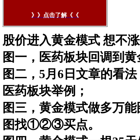
》》点击了解《《
股价进入黄金模式 想不
图一，医药板块回调到黄
图二，5月6日文章的看
医药板块举例；
图三，黄金模式做多万能
图找①②③买点。