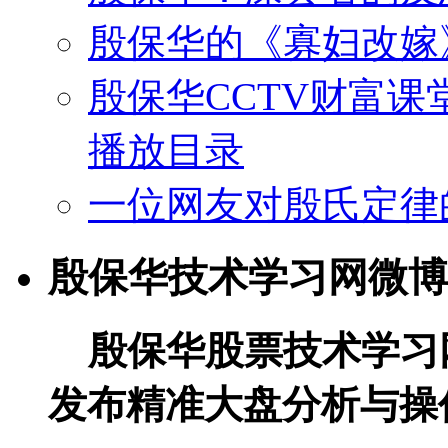
殷保华的《寡妇改嫁
殷保华CCTV财富课
播放目录
一位网友对殷氏定律
殷保华技术学习网微博
殷保华股票技术学习
发布精准大盘分析与操