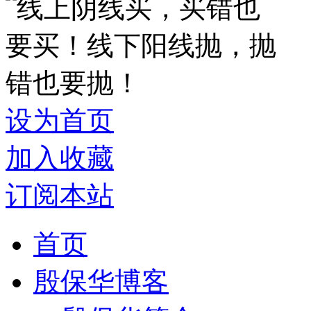
设为首页
加入收藏
订阅本站
首页
殷保华博客