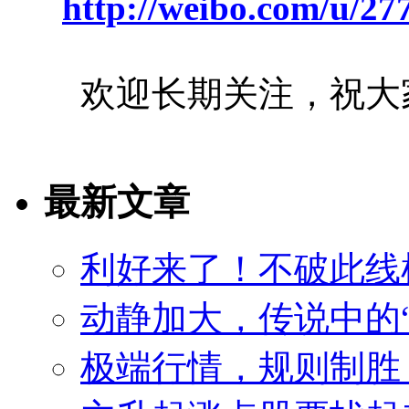
http://weibo.com/u/2
欢迎长期关注，祝大
最新文章
利好来了！不破此线
动静加大，传说中的
极端行情，规则制胜