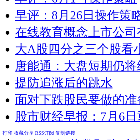
早评：8月26日操作策
在线教育概念上市公司
大A股四分之三个股看
唐能通：大盘短期仍将维持
提防追涨后的跳水
面对下跌股民要做的准
股市财经早报：7月6
打印
收藏分享
RSS订阅
复制链接