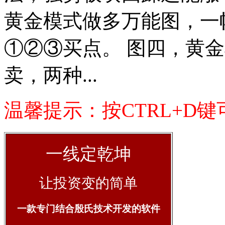
黄金模式做多万能图，一
①②③买点。 图四，黄金
卖，两种...
温馨提示：按CTRL+D
一线定乾坤
让投资变的简单
一款专门结合殷氏技术开发的软件