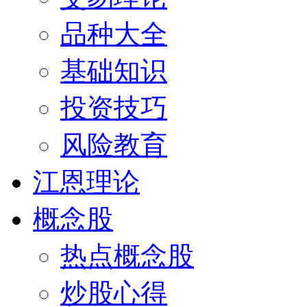
品种大全
基础知识
投资技巧
风险教育
江恩理论
概念股
热点概念股
炒股心得