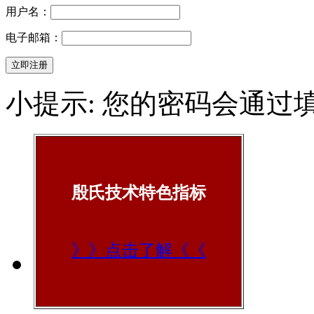
用户名：
电子邮箱：
小提示: 您的密码会通过
殷氏技术特色指标
》》点击了解《《