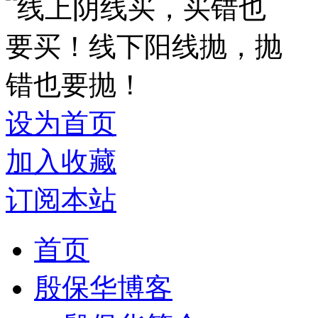
设为首页
加入收藏
订阅本站
首页
殷保华博客