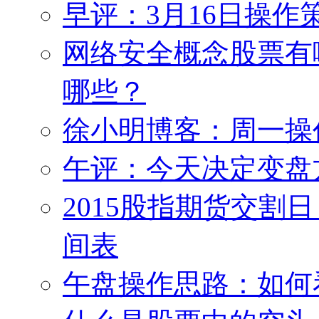
早评：3月16日操作
网络安全概念股票有
哪些？
徐小明博客：周一操作策
午评：今天决定变盘
2015股指期货交割日
间表
午盘操作思路：如何