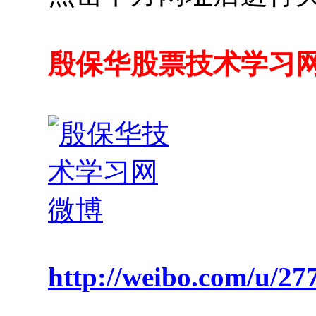
殷保华股票技术学习
http://weibo.com/u/2