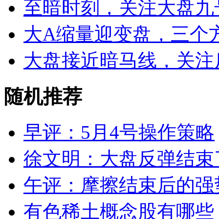
至暗时刻，关注大盘九
大A缩量迎变盘，三个
大盘接近暗马线，关注
随机推荐
早评：5月4号操作策略
徐文明：大盘反弹结束了吗 
午评：摩擦结束后的强
有色稀土概念股有哪些