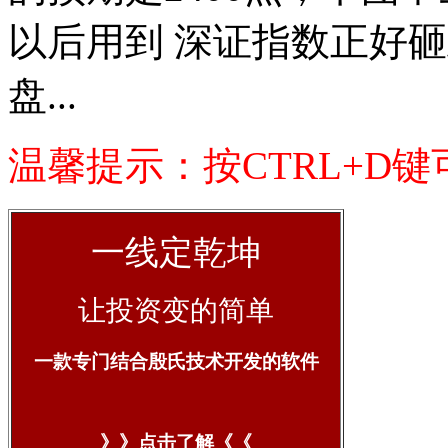
以后用到 深证指数正好
盘...
温馨提示：按CTRL+D
一线定乾坤
让投资变的简单
一款专门结合殷氏技术开发的软件
》》点击了解《《