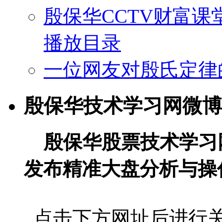
殷保华CCTV财富课
播放目录
一位网友对殷氏定律
殷保华技术学习网微博
殷保华股票技术学习
发布精准大盘分析与操
点击下方网址后进行