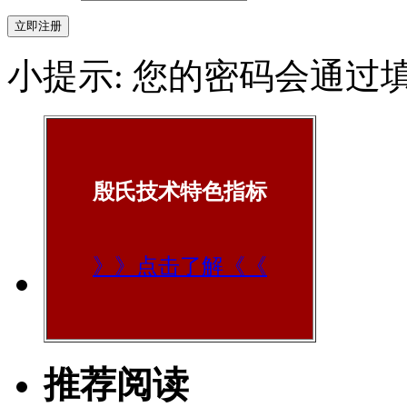
小提示: 您的密码会通过
殷氏技术特色指标
》》点击了解《《
推荐阅读