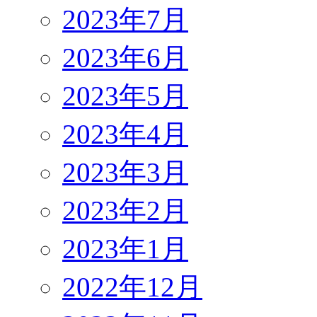
2023年7月
2023年6月
2023年5月
2023年4月
2023年3月
2023年2月
2023年1月
2022年12月