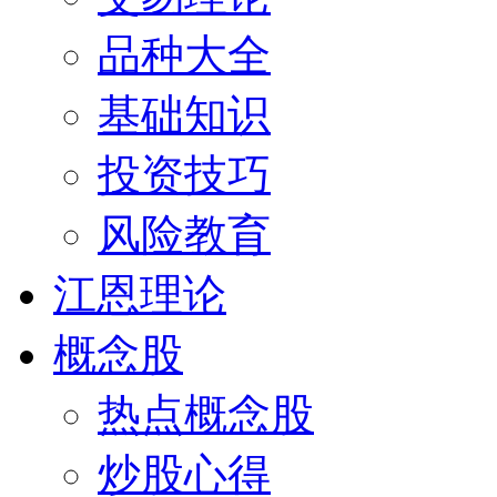
品种大全
基础知识
投资技巧
风险教育
江恩理论
概念股
热点概念股
炒股心得