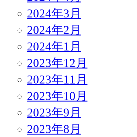
2024年3月
2024年2月
2024年1月
2023年12月
2023年11月
2023年10月
2023年9月
2023年8月