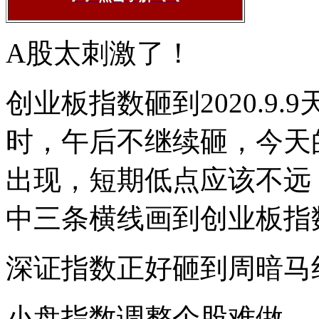
A股太刺激了！
创业板指数砸到2020.9.
时，午后不继续砸，今天
出现，短期低点应该不远，
中三条横线画到创业板指
深证指数正好砸到周暗马
小盘指数调整个股难做。