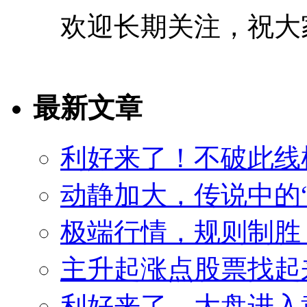
欢迎长期关注，祝大
最新文章
利好来了！不破此线
动静加大，传说中的
极端行情，规则制胜
主升起涨点股票找起来
利好来了，大盘进入