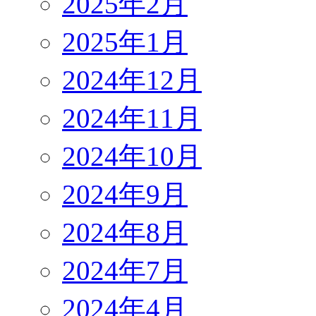
2025年2月
2025年1月
2024年12月
2024年11月
2024年10月
2024年9月
2024年8月
2024年7月
2024年4月