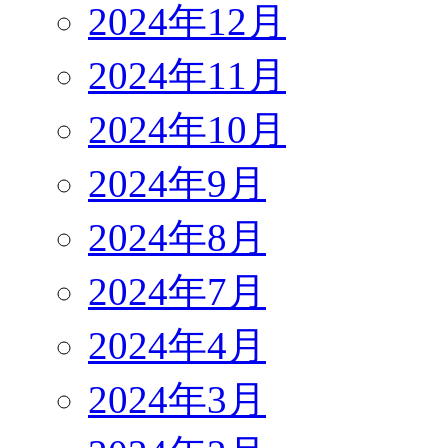
2024年12月
2024年11月
2024年10月
2024年9月
2024年8月
2024年7月
2024年4月
2024年3月