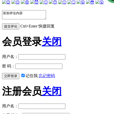
Ctrl+Enter 快捷回复
会员登录
关闭
用户名：
密 码：
记住我
忘记密码
注册会员
关闭
用户名：