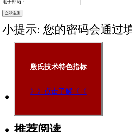
电子邮箱：
小提示: 您的密码会通过
殷氏技术特色指标
》》点击了解《《
推荐阅读