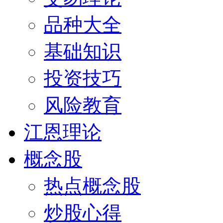
品种大全
基础知识
投资技巧
风险教育
江恩理论
概念股
热点概念股
炒股心得