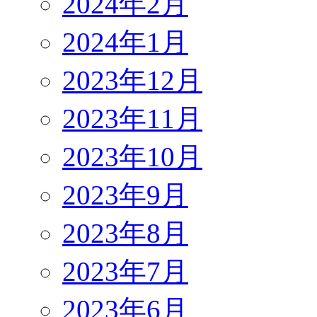
2024年2月
2024年1月
2023年12月
2023年11月
2023年10月
2023年9月
2023年8月
2023年7月
2023年6月