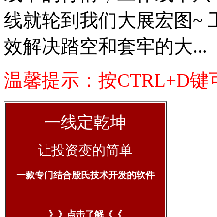
线就轮到我们大展宏图~
效解决踏空和套牢的大...
温馨提示：按CTRL+D
一线定乾坤
让投资变的简单
一款专门结合殷氏技术开发的软件
》》点击了解《《