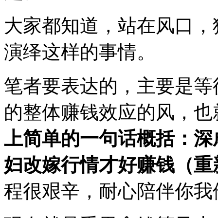
大家都知道，站在风口，
演绎这样的事情。
笔者要表达的，主要是等
的整体赚钱效应的风，也
上简单的一句话概括：深
妇改嫁行情才好赚钱（重
程很艰辛，耐心陪伴你我