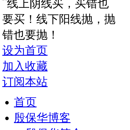
设为首页
加入收藏
订阅本站
首页
殷保华博客