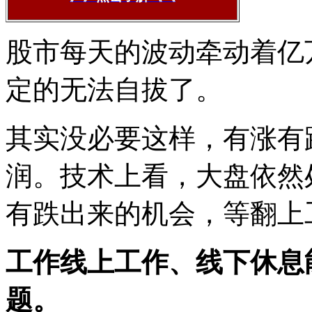
股市每天的波动牵动着亿
定的无法自拔了。
其实没必要这样，有涨有
润。技术上看，大盘依然
有跌出来的机会，等翻上
工作线上工作、线下休息
题。