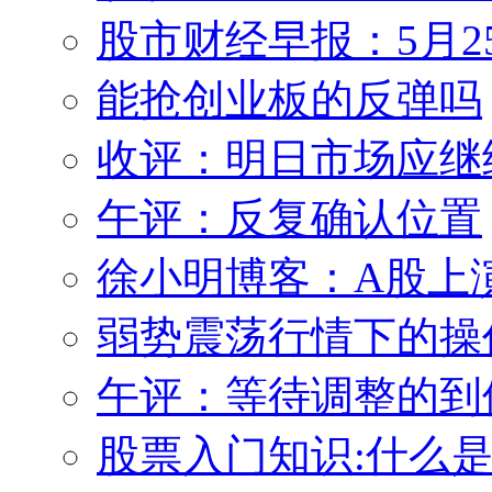
股市财经早报：5月2
能抢创业板的反弹吗
收评：明日市场应继
午评：反复确认位置
徐小明博客：A股上
弱势震荡行情下的操
午评：等待调整的到
股票入门知识:什么