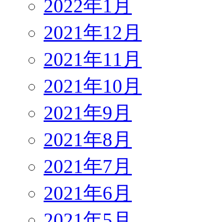
2022年1月
2021年12月
2021年11月
2021年10月
2021年9月
2021年8月
2021年7月
2021年6月
2021年5月