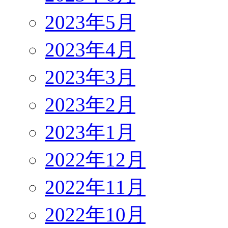
2023年5月
2023年4月
2023年3月
2023年2月
2023年1月
2022年12月
2022年11月
2022年10月