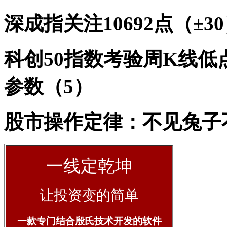
深成指关注10692点（±3
科创50指数考验周K线低
参数（5）
股市操作定律：不见兔子
一线定乾坤
让投资变的简单
一款专门结合殷氏技术开发的软件