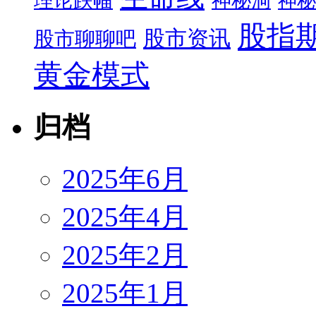
理论跌幅
神秘洞
神秘
股指
股市资讯
股市聊聊吧
黄金模式
归档
2025年6月
2025年4月
2025年2月
2025年1月