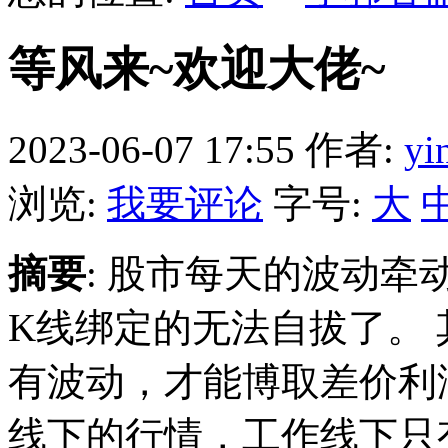
等风来~欢迎大佬~
2023-06-07 17:55
作者:
yi
浏览:
我要评论
字号:
大
摘要
: 股市每天的波动
K线绑定的无法自拔了。
有波动，才能博取差价利
线下的行情，工作线下只