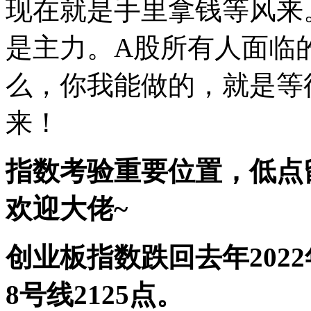
现在就是手里拿钱等风来
是主力。A股所有人面临
么，你我能做的，就是等
来！
指数考验重要位置，低点
欢迎大佬~
创业板指数跌回去年202
8号线2125点。