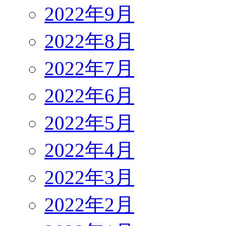
2022年9月
2022年8月
2022年7月
2022年6月
2022年5月
2022年4月
2022年3月
2022年2月