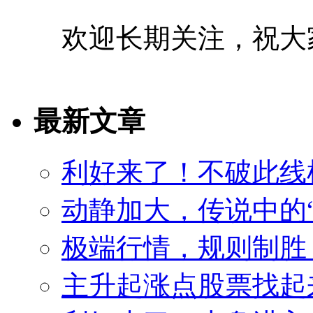
欢迎长期关注，祝大
最新文章
利好来了！不破此线
动静加大，传说中的
极端行情，规则制胜
主升起涨点股票找起来