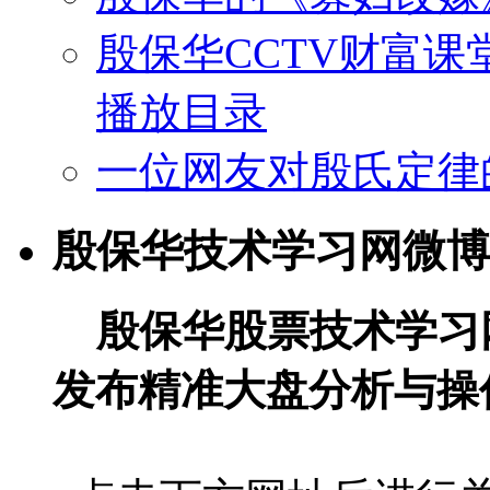
殷保华CCTV财富课
播放目录
一位网友对殷氏定律
殷保华技术学习网微博
殷保华股票技术学习
发布精准大盘分析与操