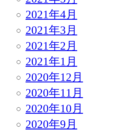
2021年4月
2021年3月
2021年2月
2021年1月
2020年12月
2020年11月
2020年10月
2020年9月