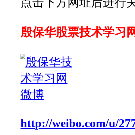
点击下方网址后进行
殷保华股票技术学习
http://weibo.com/u/2